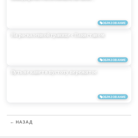
06/05/2019
ОБРАЗОВАНИЕ
На раскаленной границе с Пакистаном
06/05/2019
ОБРАЗОВАНИЕ
Путь не канет в пустоту пережитое
04/05/2019
ОБРАЗОВАНИЕ
← НАЗАД