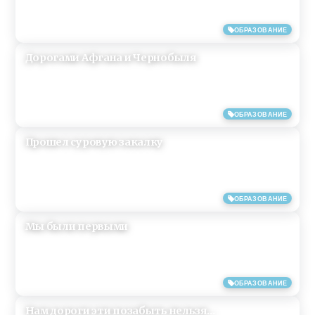
11/05/2019
ОБРАЗОВАНИЕ
Дорогами Афгана и Чернобыля
11/05/2019
ОБРАЗОВАНИЕ
Прошел суровую закалку
07/05/2019
ОБРАЗОВАНИЕ
Мы были первыми
06/05/2019
ОБРАЗОВАНИЕ
Нам дороги эти позабыть нельзя…