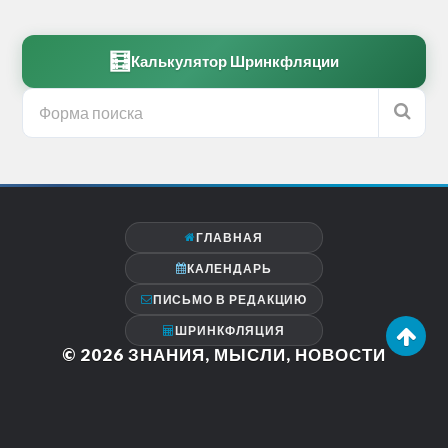
🧮
Калькулятор Шринкфляции
ГЛАВНАЯ
КАЛЕНДАРЬ
ПИСЬМО В РЕДАКЦИЮ
ШРИНКФЛЯЦИЯ
© 2026
ЗНАНИЯ, МЫСЛИ, НОВОСТИ