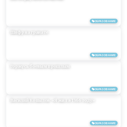
09/05/2019
ОБРАЗОВАНИЕ
Шифр на гранате
09/05/2019
ОБРАЗОВАНИЕ
Горжусь боевым прошлым
09/05/2019
ОБРАЗОВАНИЕ
Василий Копылов: «Я жил в 1366 году»
09/05/2019
ОБРАЗОВАНИЕ