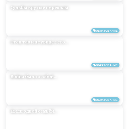
Cудьбы крутые перевалы
09/05/2019
ОБРАЗОВАНИЕ
Отец так и не увидел его…
09/05/2019
ОБРАЗОВАНИЕ
Война была особой…
09/05/2019
ОБРАЗОВАНИЕ
Были одной семьёй…