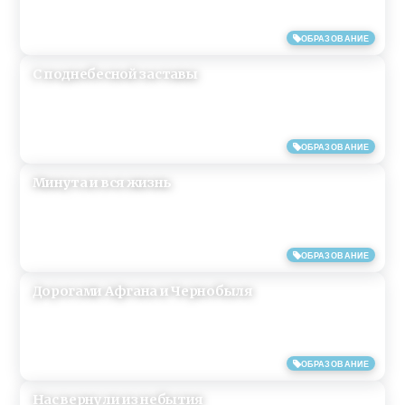
11/05/2019
ОБРАЗОВАНИЕ
С поднебесной заставы
11/05/2019
ОБРАЗОВАНИЕ
Минута и вся жизнь
11/05/2019
ОБРАЗОВАНИЕ
Дорогами Афгана и Чернобыля
11/05/2019
ОБРАЗОВАНИЕ
Нас вернули из небытия