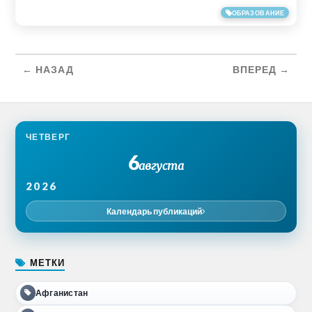
07/05/2019
ОБРАЗОВАНИЕ
← НАЗАД
ВПЕРЕД →
ЧЕТВЕРГ
6
августа
2026
Календарь публикаций
МЕТКИ
Афганистан