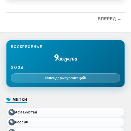
ВПЕРЕД →
ВОСКРЕСЕНЬЕ
9
августа
2026
Календарь публикаций
МЕТКИ
Афганистан
Россия