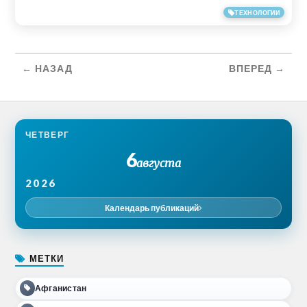
26/06/2017
ТЕХНОЛОГИИ
← НАЗАД
ВПЕРЕД →
ЧЕТВЕРГ
6
августа
2026
Календарь публикаций
МЕТКИ
Афганистан