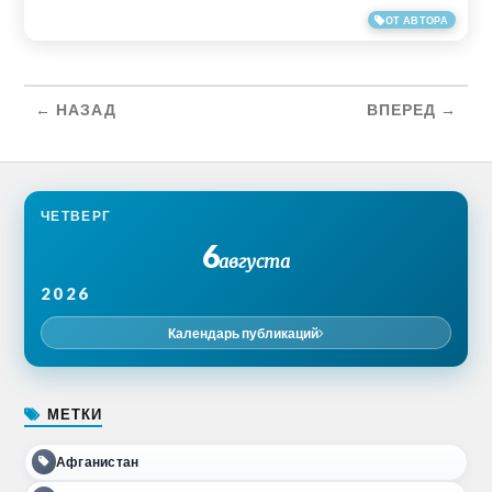
12/03/2019
ОТ АВТОРА
← НАЗАД
ВПЕРЕД →
ЧЕТВЕРГ
6
августа
2026
Календарь публикаций
МЕТКИ
Афганистан