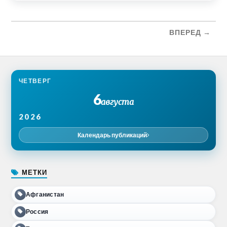
ВПЕРЕД →
ЧЕТВЕРГ
6
августа
2026
Календарь публикаций
МЕТКИ
Афганистан
Россия