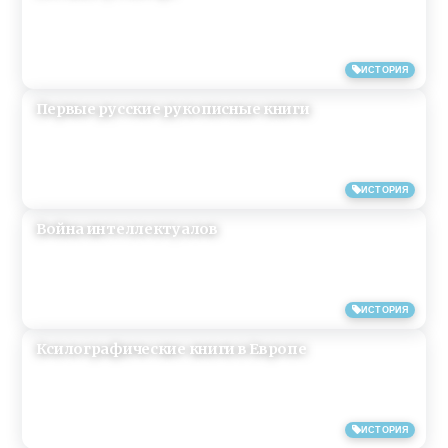
21/05/2019
ИСТОРИЯ
Первые русские рукописные книги
21/05/2019
ИСТОРИЯ
Война интеллектуалов
18/05/2019
ИСТОРИЯ
Ксилографические книги в Европе
15/05/2019
ИСТОРИЯ