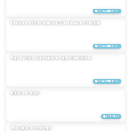
04/11/2019
ОБРАЗОВАНИЕ
Психологическая подготовка к чтению
25/05/2019
ОБРАЗОВАНИЕ
Как лучше запомнить прочитанное
25/05/2019
ОБРАЗОВАНИЕ
Книга в Риме
21/05/2019
ИСТОРИЯ
Иоганн Гутенберг