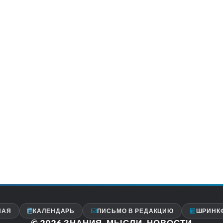
НАЯ
КАЛЕНДАРЬ
ПИСЬМО В РЕДАКЦИЮ
ШРИНК
© 2026
ЗНАНИЯ, МЫСЛИ, НОВОСТИ