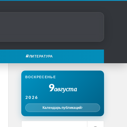
ЛИТЕРАТУРА
ВОСКРЕСЕНЬЕ
9
августа
2026
Календарь публикаций