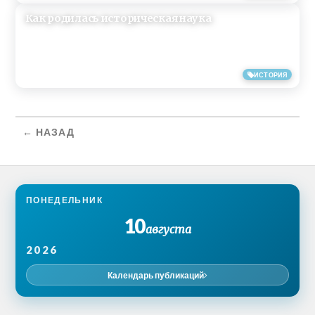
Как родилась историческая наука
10/09/2013
ИСТОРИЯ
← НАЗАД
ПОНЕДЕЛЬНИК
10
августа
2026
Календарь публикаций