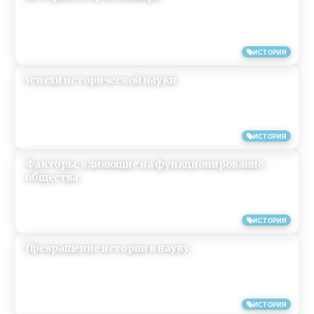
15/09/2013
ИСТОРИЯ
Успехи исторической науки
15/09/2013
ИСТОРИЯ
Факторы, влияющие на функционирование
общества
13/09/2013
ИСТОРИЯ
Превращение истории в науку
13/09/2013
ИСТОРИЯ