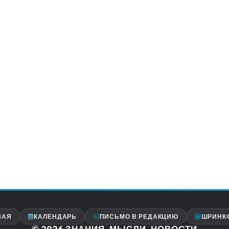
НАЯ
КАЛЕНДАРЬ
ПИСЬМО В РЕДАКЦИЮ
ШРИНК
© 2026
ЗНАНИЯ, МЫСЛИ, НОВОСТИ