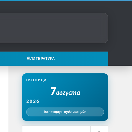
ЛИТЕРАТУРА
ПЯТНИЦА
7
августа
2026
Календарь публикаций