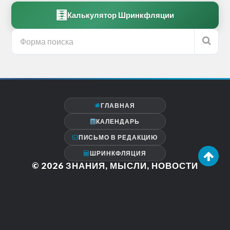
🧮
Калькулятор Шринкфляции
ГЛАВНАЯ
КАЛЕНДАРЬ
ПИСЬМО В РЕДАКЦИЮ
ШРИНКФЛЯЦИЯ
© 2026
ЗНАНИЯ, МЫСЛИ, НОВОСТИ