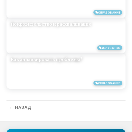
11/03/2017
ОБРАЗОВАНИЕ
Покровительство и расхваливание
20/12/2013
ИСКУССТВО
Как анализировать проблемы?
06/06/2013
ОБРАЗОВАНИЕ
← НАЗАД