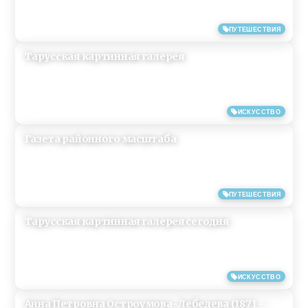
08/04/2019
ПУТЕШЕСТВИЯ
Тарусская картинная галерея
08/04/2019
ИСКУССТВО
Газета районного масштаба
08/04/2019
ПУТЕШЕСТВИЯ
Тарусская картинная галерея сегодня
08/04/2019
ИСКУССТВО
Анна Петровна Остроумова-Лебедева (1871 —