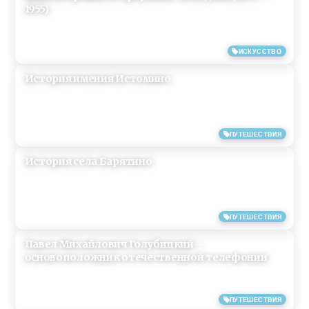
1955)
08/04/2019
ИСКУССТВО
История имения Истомино
04/04/2019
ПУТЕШЕСТВИЯ
История села Барятино
04/04/2019
ПУТЕШЕСТВИЯ
Павел Михайлович Голубицкий —
основоположник отечественной телефонии
04/04/2019
ПУТЕШЕСТВИЯ