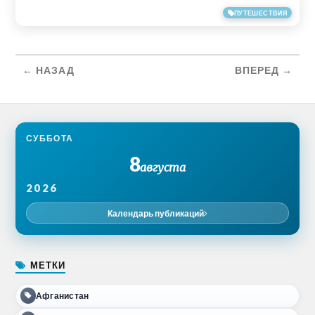
26/03/2019
ПУТЕШЕСТВИЯ
← НАЗАД
ВПЕРЕД →
СУББОТА
8
августа
2026
Календарь публикаций
МЕТКИ
Афганистан