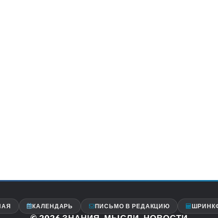
НАЯ
КАЛЕНДАРЬ
ПИСЬМО В РЕДАКЦИЮ
ШРИНК
© 2026
ЗНАНИЯ, МЫСЛИ, НОВОСТИ