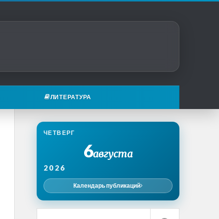
ЛИТЕРАТУРА
ЧЕТВЕРГ
6
августа
2026
Календарь публикаций