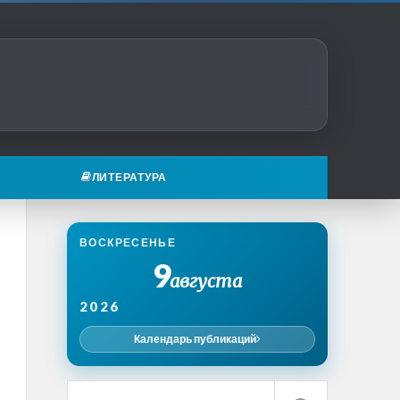
ЛИТЕРАТУРА
ВОСКРЕСЕНЬЕ
9
августа
2026
Календарь публикаций