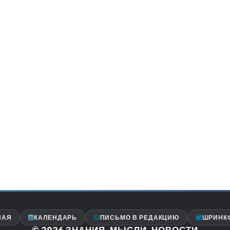
НАЯ
КАЛЕНДАРЬ
ПИСЬМО В РЕДАКЦИЮ
ШРИНК
© 2026
ЗНАНИЯ, МЫСЛИ, НОВОСТИ