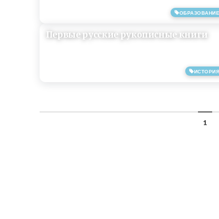
ОБРАЗОВАНИ
25/05/2019
Первые русские рукописные книги
ИСТОРИ
21/05/2019
1